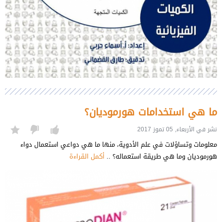
ما هي استخدامات هورموديان؟
نشر في الأربعاء, 05 تموز 2017
معلومات وتساؤلات في علم الأدوية، منها ما هي دواعي استعمال دواء
هورموديان وما هي طريقة استعماله؟ ..
أكمل القراءة