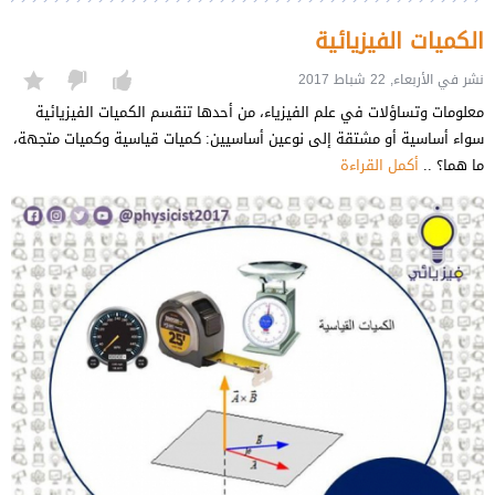
الكميات الفيزيائية
نشر في الأربعاء, 22 شباط 2017
معلومات وتساؤلات في علم الفيزياء، من أحدها تنقسم الكميات الفيزيائية
سواء أساسية أو مشتقة إلى نوعين أساسيين: كميات قياسية وكميات متجهة،
ما هما؟ ..
أكمل القراءة