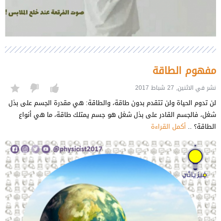
مفهوم الطاقة
نشر في الاثنين, 27 شباط 2017
لن تدوم الحياة ولن تتقدم بدون طاقة، والطاقة: هي مقدرة الجسم على بذل
شغل، فالجسم القادر على بذل شغل هو جسم يمتلك طاقة، ما هي أنواع
الطاقة؟ ..
أكمل القراءة