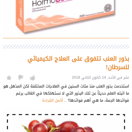
بذور العنب تتفوق على العلاج الكيميائي
للسرطان!
نشر في الأحد, 14 كانون الثاني 2018
استخدمت بذور العنب منذ مئات السنين في العلاجات المختلفة لكن المذهل هو
ما اثبته العلم حديثاً عن تلك البذور التي لا نستهلكها في الغالب برغم
فوائدها الجمة، ما هي أهم فوائدها؟ ..
أكمل القراءة