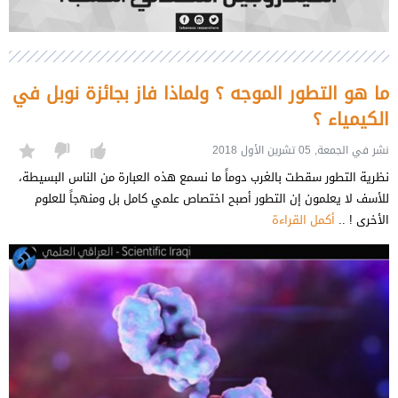
ما هو التطور الموجه ؟ ولماذا فاز بجائزة نوبل في
الكيمياء ؟
نشر في الجمعة, 05 تشرين الأول 2018
نظرية التطور سقطت بالغرب دوماً ما نسمع هذه العبارة من الناس البسيطة،
للأسف لا يعلمون إن التطور أصبح اختصاص علمي كامل بل ومنهجاً للعلوم
الأخرى ! ..
أكمل القراءة