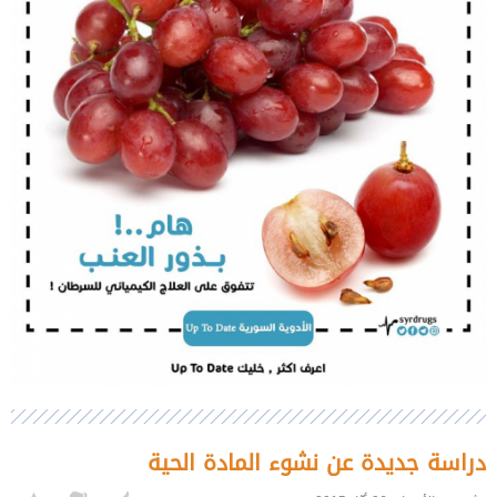
دراسة جديدة عن نشوء المادة الحية