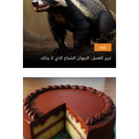
علوم
غرير العسل: الحيوان الشجاع الذي لا يخاف