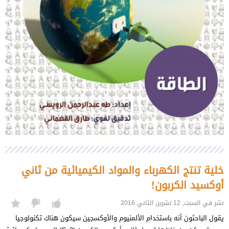
خلية تنتج الكهرباء والمواد الكيميائية من ثاني
أوكسيد الكربون!
نشر في السبت, 12 تشرين الثاني 2016
يقول الباحثون أنه باستخدام الألمنيوم والأوكسجين سيكون هناك تكنولوجيا