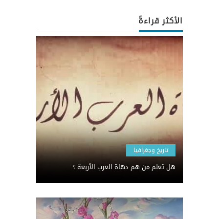
الأكثر قراءةً
تاريخ وجغرافيا
هل تعلم من هم دهاة العرب الأربعة ؟