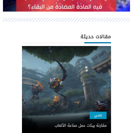
مقالات حديثة
تقني
مقارنة بيئات عمل صناعة الألعاب