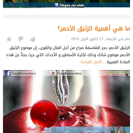
ما هي أهمية الزئبق الأحمر؟
نشر في الأربعاء, 17 كانون الأول 2014
الزئبق الأحمر حجر الفلاسفة صراع من أجل المال والقوى، إن موضوع الزئبق
الأحمر موضوع شائك وذلك لكثرة الأساطير و الأحداث التي جرت بحثاً عن هذه
المادة العجيبة ..
أكمل القراءة