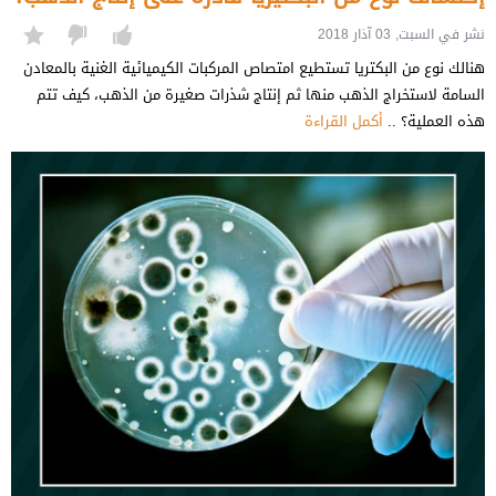
نشر في السبت, 03 آذار 2018
هنالك نوع من البكتريا تستطيع امتصاص المركبات الكيميائية الغنية بالمعادن
السامة لاستخراج الذهب منها ثم إنتاج شذرات صغيرة من الذهب، كيف تتم
هذه العملية؟ ..
أكمل القراءة