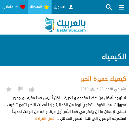
التسجيل
المفضلة
اهتماماتي
الكيمياء
كيمياء خميرة الخبز
نشر في الأحد, 23 حزيران 2019
لا توجد أفضل من هكذا مقدمة و تعريف، لكن أ ليس هذا مقرف و جميع
مخبوزات هذا الكوكب تحتوي نوعا من الخمائر؟ وإذا أمعنت النظر لتعجبت كيف
تسنى لإنسان ما أن يفكر في هذا الأمر أول مرة، و كم من الوقت تحديداً
استغرقه الوصول إلى هذا التصور المذهل ..
أكمل القراءة