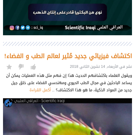
اكتشاف فيزيائي جديد مُثير لعالم الطب و الفضاء!
نشر في الأربعاء, 14 تشرين الثاني 2018
ويقول العلماء باكتشافهم الحديث هذا إن فهم مثل هذه العمليات يمكن أن
يساعد الباحثين في مجال الطب الحيوي ومهندسي الفضاء على خلق جيل
جديد من المواد الذكية، ما هو هذا الاكتشاف؟ ..
أكمل القراءة