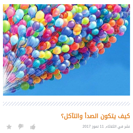
كيف يتكون الصدأ والتآكل؟
نشر في الثلاثاء, 11 تموز 2017