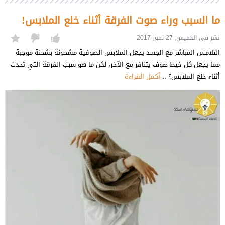
ما السبب وراء صوت الفرقة أثناء خلع الملابس!
نشر في الخميس, 27 تموز 2017
التلامس المباشر مع الجسد يجعل الملابس الصوفية مشحونة بشحنة موجبة
مما يجعل كل خيط صوف يتنافر مع الآخر، لكن ما هو سبب الفرقة التي تحدث
أثناء خلع الملابس؟ ..
أكمل القراءة