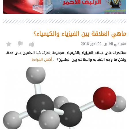
ماهي العلاقة بين الفيزياء والكيمياء؟
نشر في الاثنين, 02 تموز 2018
سنتعرف على علاقة الفيزياء بالكيمياء، فجميعنا نعرف كلا العلمين على حدة،
ولكن ما وجه التشابه والعلاقة بين العلمين؟ ..
أكمل القراءة