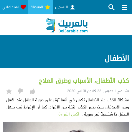
التسجيل
المفضلة
اهتماماتي
الأطفال
كذب الأطفال، الأسباب وطرق العلاج
نشر في الخميس, 23 كانون الثاني 2020
مشكلة الكذب عند الأطفال تكمن في أنها تؤثر على صورة الطفل عند الأهل
وبين الأصدقاء، حيث يدمر الكذب الثقة بين الأفراد، كما أن الإفراط فيه يجعل
الطفل ذا شخصية غير سوية ..
أكمل القراءة