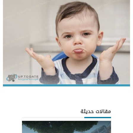
مقالات حديثة