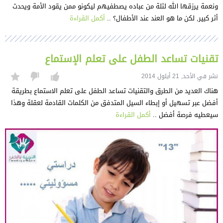
ونعمة يرزقها الله لثلة من عباده يصطفيهم ليكونو ممن يقود الأمة ويحدث
أثر كبير, لكن ما هو العند عند الأطفال؟ ..
أكمل القراءة
تقنيات تساعد الطفل على تعلم الإستماع
نشر في الأحد, 21 أيلول 2014
هناك العديد من الطرق والتقنيات تساعد الطفل على تعلم الاستماع بطريقة
أفضل عبر تسهيل أو إبطاء السيل المتدفق من الكلمات القادمة لعقلة وهذا
سيعطيه فرصة أفضل ..
أكمل القراءة