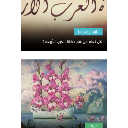
تاريخ وجغرافيا
هل تعلم من هم دهاة العرب الأربعة ؟
أدبيات