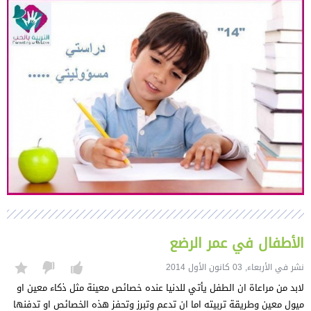
الأطفال في عمر الرضع
نشر في الأربعاء, 03 كانون الأول 2014
لابد من مراعاة ان الطفل يأتي للدنيا عنده خصائص معينة مثل ذكاء معين او
ميول معين وطريقة تربيته اما ان تدعم وتبرز وتحفز هذه الخصائص او تدفنها