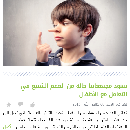
تسود مجتمعاتنا حاله من العقم الشنيع في
التعامل مع الأطفال
نشر في الأحد, 08 كانون الأول 2013
تعاني العديد من الامهات من الضغط الشديد والتوتر والعصبية التي تصل الى
حد الغضب المترجم بالعنف تجاه الأبناء وماهذا الغضب إلا نتيجة لهذه
المعتقدات العقيمة التي حرمت الأم من القدرة على استيعاب الاطفال ..
أكمل