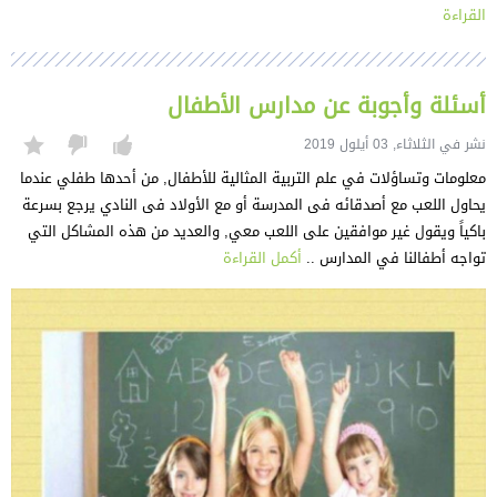
القراءة
أسئلة وأجوبة عن مدارس الأطفال
نشر في الثلاثاء, 03 أيلول 2019
معلومات وتساؤلات في علم التربية المثالية للأطفال, من أحدها طفلي عندما
يحاول اللعب مع أصدقائه فى المدرسة أو مع الأولاد فى النادي يرجع بسرعة
باكياً ويقول غير موافقين على اللعب معي, والعديد من هذه المشاكل التي
تواجه أطفالنا في المدارس ..
أكمل القراءة