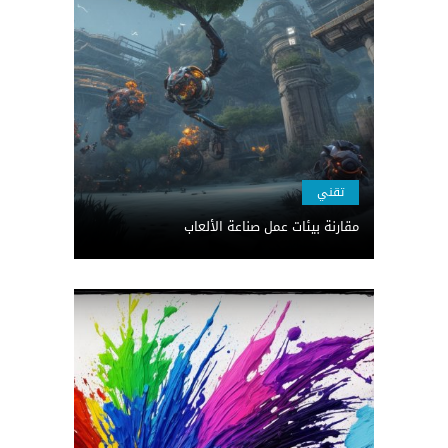
تقني
مقارنة بيئات عمل صناعة الألعاب