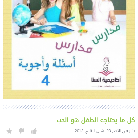
كل ما يحتاجه الطفل هو الحب
نشر في الأحد, 03 تشرين الثاني 2013