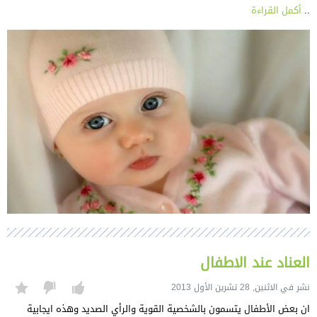
..
أكمل القراءة
العناد عند الاطفال
نشر في الاثنين, 28 تشرين الأول 2013
ان بعض الأطفال يتسمون بالشخصية القوية والرأي الصديد وهذه ايجابية