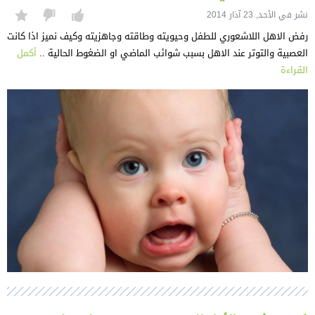
نشر في الأحد, 23 آذار 2014
رفض الاهل اللاشعوري للطفل وحيويته وطاقته وجاهزيته وكيف نميز اذا كانت
العصبية والتوتر عند الاهل بسبب شوائب الماضي او الضغوط الحالية ..
أكمل
القراءة