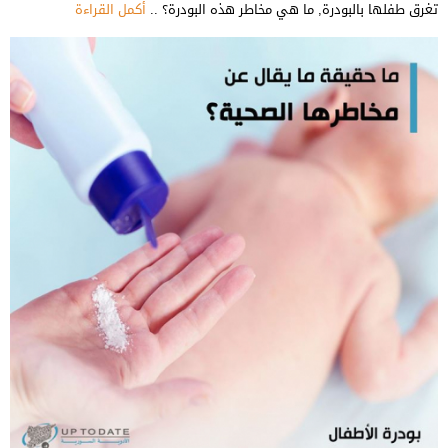
تغرق طفلها بالبودرة, ما هي مخاطر هذه البودرة؟ ..
أكمل القراءة