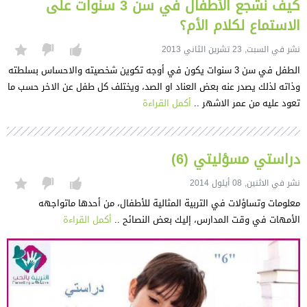
كيف نشجع الأطفال في سن 3 سنوات على
الاستماع لكلام الأم؟
نشر في السبت, 23 تشرين الثاني 2013
الطفل في سن 3 سنوات يكون في أوجه تكوين شخصيته والاحساس بسلطته
وذاته لذلك يصدر عنه بعض العناد او الصد، ويختلف كل طفل عن الاخر حسب ما
تعود عليه من عمر الاشهر ..
أكمل القراءة
دراستي مسؤليتي (6)
نشر في الاثنين, 08 أيلول 2014
معلومات وتساؤلات في التربية المثالية للأطفال، من أحدها ماتواجهه
الأمهات في وقت المدارس، إليك بعض النصائح ..
أكمل القراءة