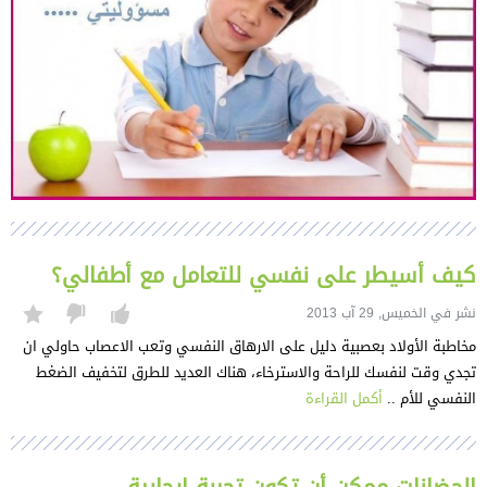
كيف أسيطر على نفسي للتعامل مع أطفالي؟
نشر في الخميس, 29 آب 2013
مخاطبة الأولاد بعصبية دليل على الارهاق النفسي وتعب الاعصاب حاولي ان
تجدي وقت لنفسك للراحة والاسترخاء، هناك العديد للطرق لتخفيف الضغط
النفسي للأم ..
أكمل القراءة