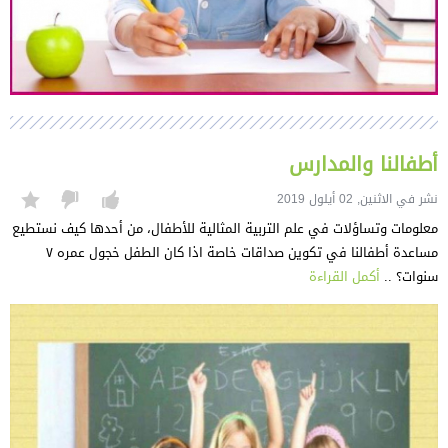
أطفالنا والمدارس
نشر في الاثنين, 02 أيلول 2019
معلومات وتساؤلات في علم التربية المثالية للأطفال، من أحدها كيف نستطيع
مساعدة أطفالنا في تكوين صداقات خاصة اذا كان الطفل خجول عمره ٧
سنوات؟ ..
أكمل القراءة