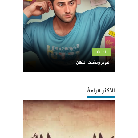
ثقافة
التوتر وتشتت الذهن
الأكثر قراءةً