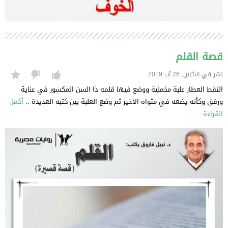
قصة القلم
نشر في الاثنين, 26 آب 2019
التقط العطار علبة مخملية ووضع فيها قلمه ذا السن المكسور في عناية
ورفق وكأنه يضعه في مثواه الأخير ثم وضع العلبة بين كتبه العديدة ..
أكمل
القراءة