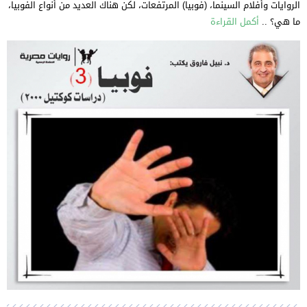
الروايات وأفلام السينما، (فوبيا) المرتفعات، لكن هناك العديد من أنواع الفوبيا،
ما هي؟ ..
أكمل القراءة