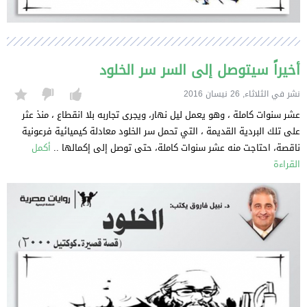
أخيراً سيتوصل إلى السر سر الخلود
نشر في الثلاثاء, 26 نيسان 2016
عشر سنوات كاملة ، وهو يعمل ليل نهار، ويجرى تجاربه بلا انقطاع ، منذ عثر
على تلك البردية القديمة ، التي تحمل سر الخلود معادلة كيميائية فرعونية
ناقصة، احتاجت منه عشر سنوات كاملة، حتى توصل إلى إكمالها ..
أكمل
القراءة