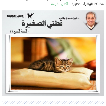
مظلتها الواقية الصغيرة ..
أكمل القراءة