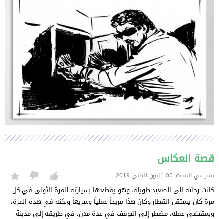
قصة انعكاس
نشر في السبت, 05 كانون الثاني 2019
كانت رحلته إلى الصعيد طويلة، وهو يقطعها بسيارته للمرة الأولى في كل
مرة كان يستقل القطار وكان هذا مريحاً عملياً وسريعاً ولكنه في هذه المرة،
وبمقتضى عمله، مضطر إلى التوقف في عدة مدن، في طريقه إلى مدينة