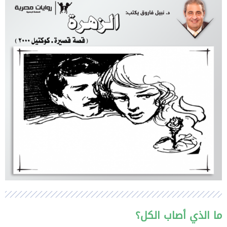
ما الذي أصاب الكل؟