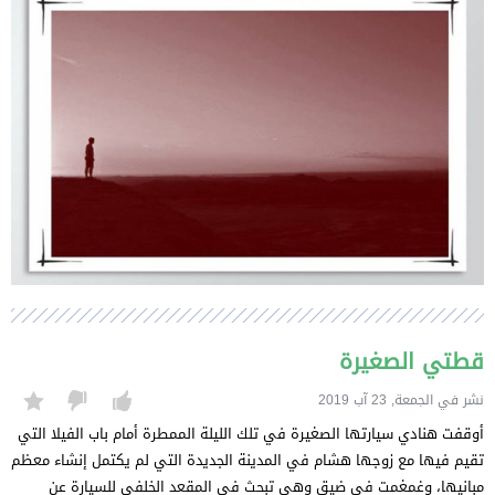
قطتي الصغيرة
نشر في الجمعة, 23 آب 2019
أوقفت هنادي سيارتها الصغيرة في تلك الليلة الممطرة أمام باب الفيلا التي
تقيم فيها مع زوجها هشام في المدينة الجديدة التي لم يكتمل إنشاء معظم
مبانيها، وغمغمت في ضيق وهي تبحث في المقعد الخلفي للسيارة عن