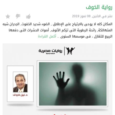
رواية الخوف
نشر في الاثنين, 08 تموز 2019
المكان كله لا يوحى بالارتياح على الإطلاق , الضوء شديد الخفوت, الجدران شبه
المتهالكة, رائحة الرطوبة التى تزكم الأنوف, أصوات الحشرات التى دفعها
الربيع للتغازل ، فى موسمها السنوى ..
أكمل القراءة