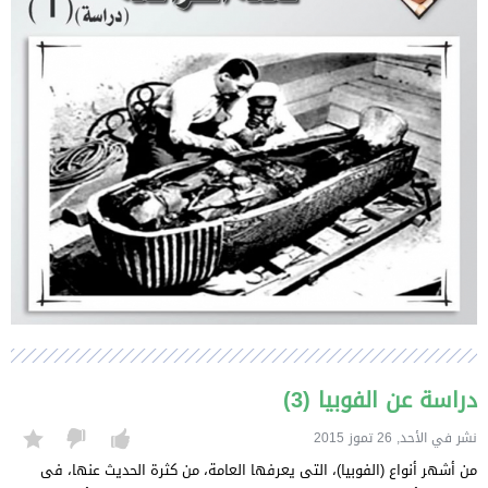
دراسة عن الفوبيا (3)
نشر في الأحد, 26 تموز 2015
من أشهر أنواع (الفوبيا)، التى يعرفها العامة، من كثرة الحديث عنها، فى