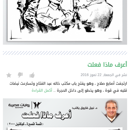
أعرف ماذا فعلت
نشر في الجمعة, 22 تموز 2016
ارتجفت أصابع صلاح ، وهو يفتح باب مكتب خاله عبد الفتاح وتسارعت نبضات
قلبه في قوة ، وهو يخطو إلى داخل الحجرة ..
أكمل القراءة