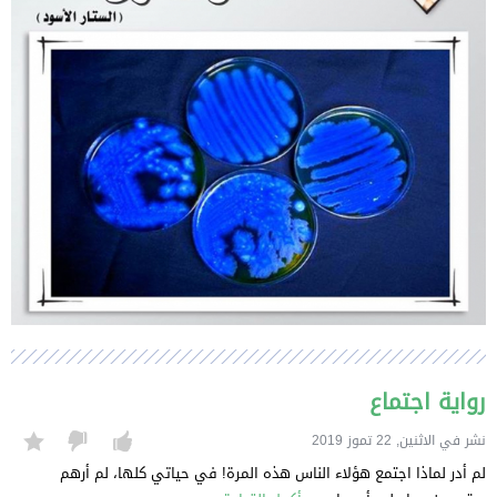
رواية اجتماع
نشر في الاثنين, 22 تموز 2019
لم أدر لماذا اجتمع هؤلاء الناس هذه المرة! في حياتي كلها، لم أرهم