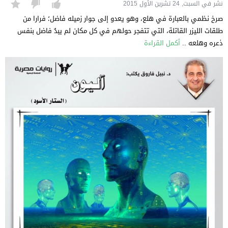
نشر في السبت, 24 تشرين الأول 2015
صرخ نظمي بالعبارة في هلع، وهو يعدو إلى جوار زميله فاضل؛ فرارا من
طلقات الليزر القاتلة، التي تتفجر حولهم في كل مكان لم يبدُ فاضل بنفس
ذعره وهلعه ..
أكمل القراءة