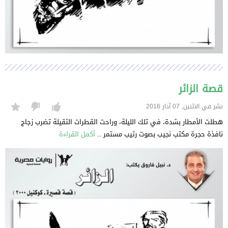
قصة الزائر
نشر في الاثنين, 07 آذار 2016
هطلت الأمطار بشدة، في تلك الليلة، وراحت القطرات الثقيلة تضرب زجاج
نافذة حجرة مكتب نجيب بصوت رتيب مستمر ..
أكمل القراءة