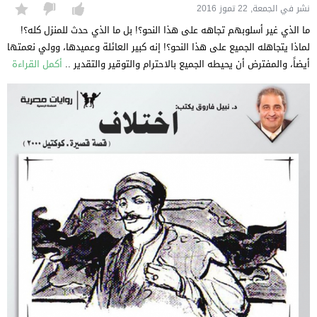
نشر في الجمعة, 22 تموز 2016
ما الذي غير أسلوبهم تجاهه على هذا النحو؟! بل ما الذي حدث للمنزل كله؟!
لماذا يتجاهله الجميع على هذا النحو؟! إنه كبير العائلة وعميدها، وولي نعمتها
أيضاً، والمفترض أن يحيطه الجميع بالاحترام والتوقير والتقدير ..
أكمل القراءة