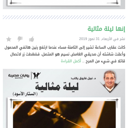
إنها ليلة مثالية
نشر في الأربعاء, 31 تموز 2019
كانت عقارب الساعة تشير إلى الثامنة مساء عندما ارتفع رنين هاتفي المحمول
وأعلنت شاشته أن صديقي الغامض نسيم هو المتصل، فضغطت زر لاتصال
قائلا في شيء من المرح ..
أكمل القراءة