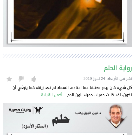
رواية الحلم
نشر في الأربعاء, 24 تموز 2019
كل شيء كان يبدو مختلفا عما اعتاده، السماء لم تعد زرقاء كما ينبغي أن
تكون، لقد كانت حمراء، حمراء بلون الدم ..
أكمل القراءة