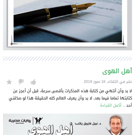
أهل الهوى
نشر في الثلاثاء, 16 تموز 2019
لا بد وأن أنتهي من كتابة هذه المذكرات بأقصى سرعة، قبل أن أعجز عن
كتابتها تماما فيما بعد، لا بد وأن يعرف العالم كله الحقيقة هذا لو صدّقني
أحد ..
أكمل القراءة