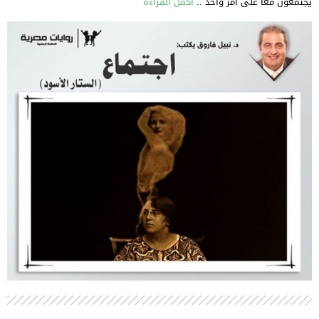
يجتمعون معا على أمر واحد ..
أكمل القراءة