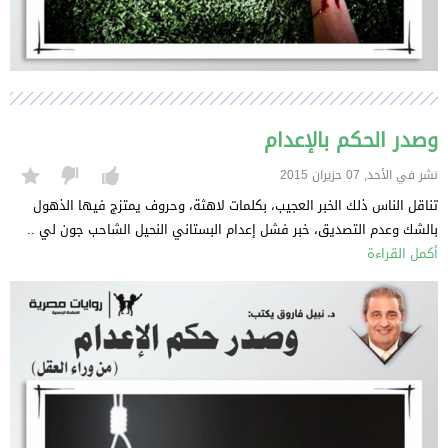
وصدر الحكم بالإعدام
نشر في الأحد, 07 حزيران 2015
تناقل الناس ذلك الخبر العجيب، بكلمات لاهثة، وحروف يمتزج فيها الذهول
بالشك وعدم التصديق، خبر فشل إعدام البستاني النحيل الشاحب جون لي ..
أكمل القراءة