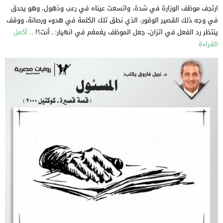
ارتجف موظف الوزارة في شدة، واتسعت عيناه في رعب وذهول، وهو يحدق
في وجه ذلك القصير الوقور، الذي نطق تلك الكلمة في هدوء ورصانة، ووقف
ينتظر رد الفعل في اتزان، جعل الموظف يغمغم في انهيار: ـ أنت؟! ..
أكمل
القراءة