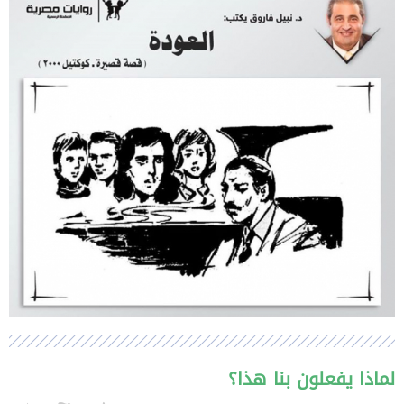
لماذا يفعلون بنا هذا؟