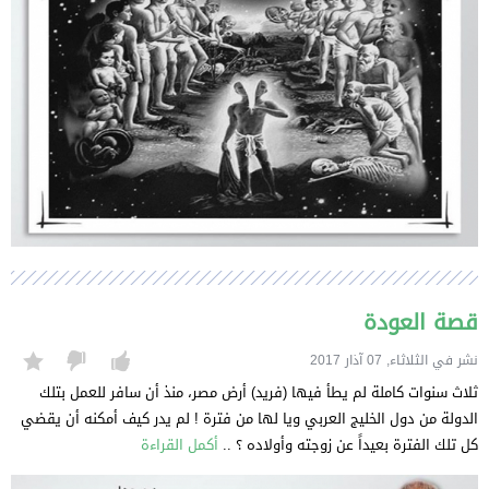
قصة العودة
نشر في الثلاثاء, 07 آذار 2017
ثلاث سنوات كاملة لم يطأ فيها (فريد) أرض مصر، منذ أن سافر للعمل بتلك
الدولة من دول الخليج العربي ويا لها من فترة ! لم يدر كيف أمكنه أن يقضي
كل تلك الفترة بعيداً عن زوجته وأولاده ؟ ..
أكمل القراءة