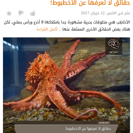
حقائق لا تعرفها عن الأخطبوط!
نشر في الاثنين, 12 حزيران 2017
الأخاطِب هي مخلوقات بحرية مشهورة جدا بامتلاكها 8 أذرع ورأس بصلي، لكن
هناك بعض الحقائق الأخرى الممتعة عنها ..
أكمل القراءة