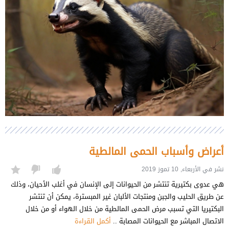
أعراض وأسباب الحمى المالطية
نشر في الأربعاء, 10 تموز 2019
هي عدوى بكتيرية تنتشر من الحيوانات إلى الإنسان في أغلب الأحيان، وذلك
عن طريق الحليب والجبن ومنتجات الألبان غير المبسترة، يمكن أن تنتشر
البكتيريا التي تسبب مرض الحمى المالطية من خلال الهواء أو من خلال
الاتصال المباشر مع الحيوانات المصابة ..
أكمل القراءة