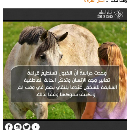
وفقاً لذلك! ..
أكمل القراءة