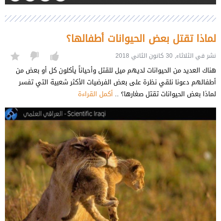
لماذا تقتل بعض الحيوانات أطفالها؟
نشر في الثلاثاء, 30 كانون الثاني 2018
هناك العديد من الحيوانات لديهم ميل للقتل وأحياناً يأكلون كل أو بعض من
أطفالهم دعونا نلقي نظرة على بعض الفرضيات الأكثر شعبية التي تفسر
لماذا بعض الحيوانات تقتل صغارها؟ ..
أكمل القراءة