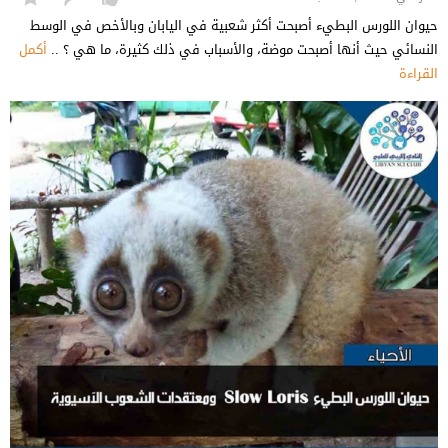
حيوان اللورس البطيء أصبحت أكثر شعبية في اليابان وبالأخص في الوسط
النسائي حيث أنها أصبحت موضة، والأسباب في ذلك كثيرة، ما هي ؟ ..
أكمل
القراءة