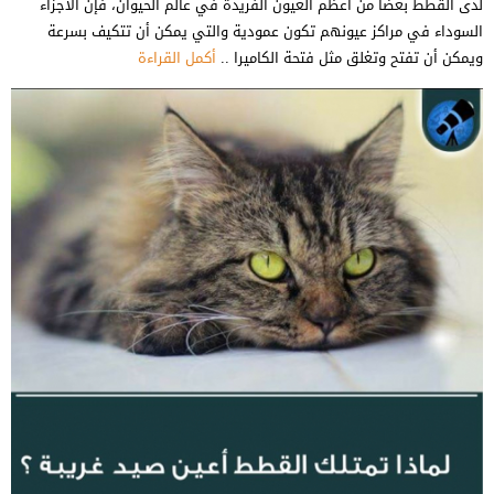
لدى القطط بعضاً من أعظم العيون الفريدة في عالم الحيوان، فإن الأجزاء
السوداء في مراكز عيونهم تكون عمودية والتي يمكن أن تتكيف بسرعة
ويمكن أن تفتح وتغلق مثل فتحة الكاميرا ..
أكمل القراءة