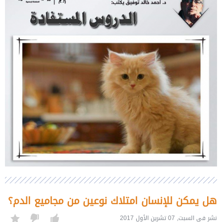
هل يمكن للإنسان امتلاك نوعين من مجاميع الدم؟
نشر في السبت, 07 تشرين الأول 2017