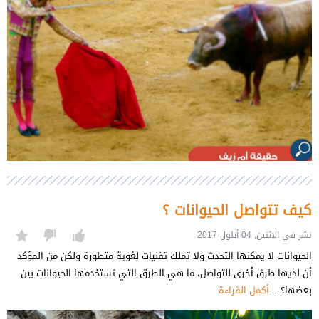
كيف تتواصل الحيوانات ؟
نشر في الاثنين, 04 أيلول 2017
الحيوانات لا يمكنها التحدث ولا تملك تقنيات لغوية متطورة ولكن من المؤكد
أن لديها طرق أخرى للتواصل، ما هي الطرق التي تستخدمها الحيوانات بين
بعضها؟ ..
أكمل القراءة