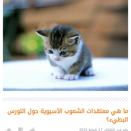
ما هي معتقدات الشعوب الآسيوية حول اللورس
البطيء؟
نشر في الثلاثاء, 17 شباط 2015