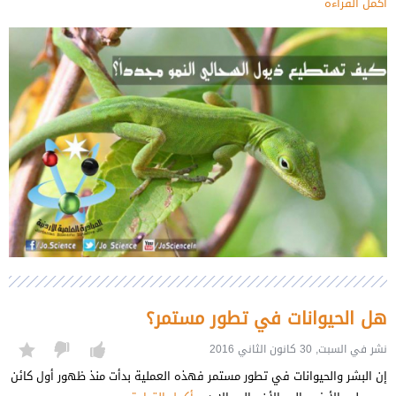
أكمل القراءة
هل الحيوانات في تطور مستمر؟
نشر في السبت, 30 كانون الثاني 2016
إن البشر والحيوانات في تطور مستمر فهذه العملية بدأت منذ ظهور أول كائن