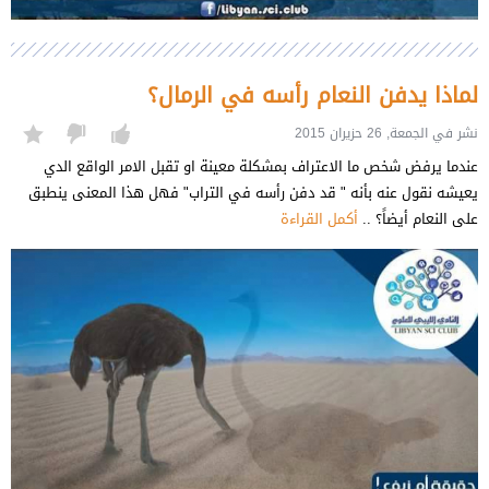
لماذا يدفن النعام رأسه في الرمال؟
نشر في الجمعة, 26 حزيران 2015
عندما يرفض شخص ما الاعتراف بمشكلة معينة او تقبل الامر الواقع الدي
يعيشه نقول عنه بأنه " قد دفن رأسه في التراب" فهل هذا المعنى ينطبق
على النعام أيضاً؟ ..
أكمل القراءة