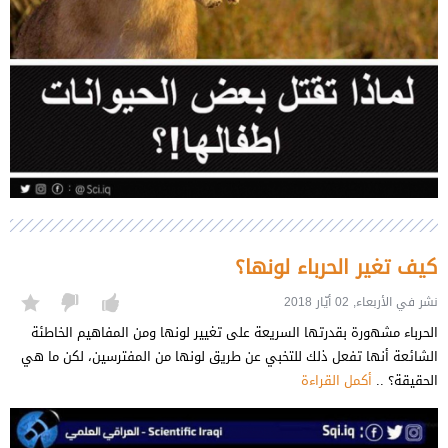
كيف تغير الحرباء لونها؟
نشر في الأربعاء, 02 أيّار 2018
الحرباء مشهورة بقدرتها السريعة على تغيير لونها ومن المفاهيم الخاطئة
الشائعة أنها تفعل ذلك للتخبي عن طريق لونها من المفترسين، لكن ما هي
الحقيقة؟ ..
أكمل القراءة