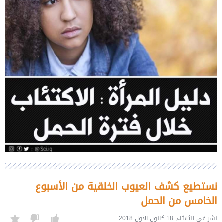
نستطيع كشف العيوب الخلقية من الأسبوع
الخامس من الحمل
نشر في الثلاثاء, 18 كانون الأول 2018