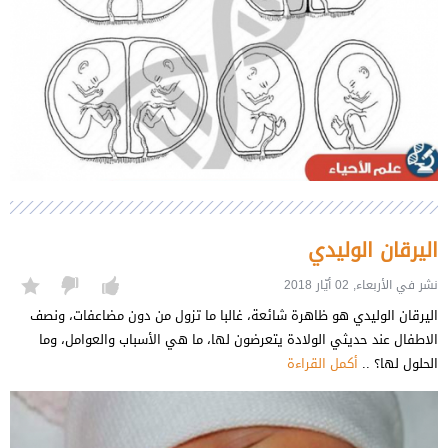
اليرقان الوليدي
نشر في الأربعاء, 02 أيّار 2018
اليرقان الوليدي هو ظاهرة شائعة، غالبا ما تزول من دون مضاعفات، ونصف
الاطفال عند حديثي الولادة يتعرضون لها، ما هي الأسباب والعوامل، وما
الحلول لها؟ ..
أكمل القراءة