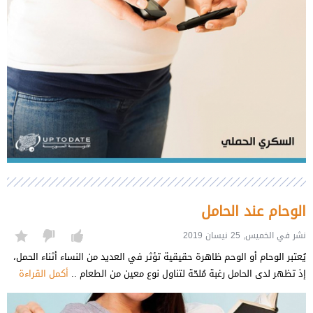
الوحام عند الحامل
نشر في الخميس, 25 نيسان 2019
يُعتبر الوحام أو الوحم ظاهرة حقيقية تؤثر في العديد من النساء أثناء الحمل،
إذ تظهر لدى الحامل رغبة مُلحّة لتناول نوع معين من الطعام ..
أكمل القراءة