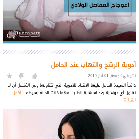
أدوية الرشح والتهاب عند الحامل
نشر في الجمعة, 01 آذار 2019
دائماً السيدة الحامل عليها الانتباه للأدوية التي تتناولها ومن الأفضل أن لا
تتناول أي دواء إلا بعد اسشارة الطبيب مهما كانت الحالة بسيطة ..
أكمل
القراءة