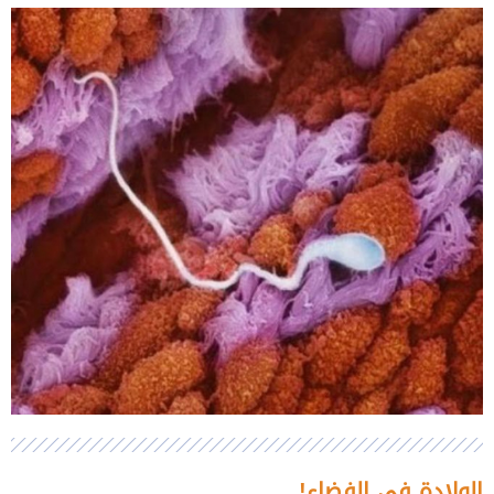
الولادة في الفضاء!