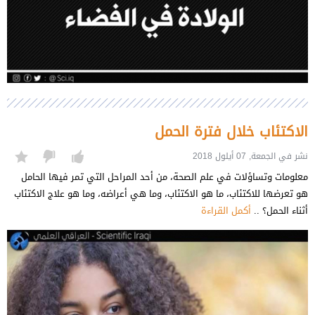
الاكتئاب خلال فترة الحمل
نشر في الجمعة, 07 أيلول 2018
معلومات وتساؤلات في علم الصحة، من أحد المراحل التي تمر فيها الحامل
هو تعرضها للاكتئاب، ما هو الاكتئاب، وما هي أعراضه، وما هو علاج الاكتئاب
أثناء الحمل؟ ..
أكمل القراءة