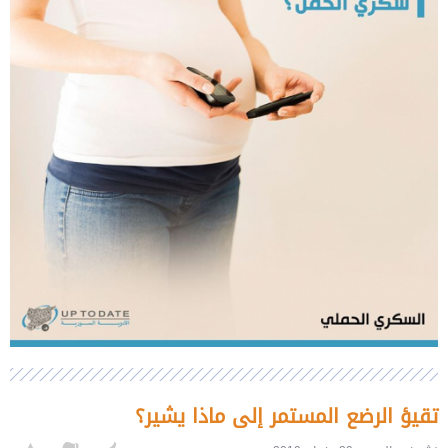
تقيؤ الرضع المستمر إلى ماذا يشير؟