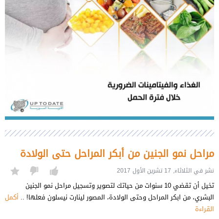
مراحل نمو الجنين من أبكر المراحل حتى الولادة
نشر في الثلاثاء, 17 تشرين الأول 2017
تخيل أن تقضي 10 سنوات من حياتك لتصوير وتسجيل مراحل نمو الجنين
البشري، من ابكر المراحل وحتى الولادة، المصور لينارت نيسلون فعلها! ..
أكمل
القراءة