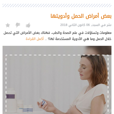
بعض أمراض الحمل وأدويتها
نشر في السبت, 06 كانون الثاني 2018
معلومات وتساؤلات في علم الصحة والطب، فهناك بعض الأمراض التي تحصل
خلال الحمل وما هي الأدوية المستخدمة لها؟ ..
أكمل القراءة