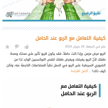
كيفية التعامل مع الربو عند الحامل
نشر في الجمعة, 28 حزيران 2019
الربو مرض مزمن، وإذا كنت حاملاً، فقد يكون للربو تأثير على صحتك وصحة
طفلك لأنّ الربو يعرضك ويعرض طفلك لنقص الاوكسجين الوارد لذا من
الضروري السيطرة على الربو في الحمل نظراً للمضاعفات الناجمة عنه، ولكن
كيف ذلك؟ ..
أكمل القراءة