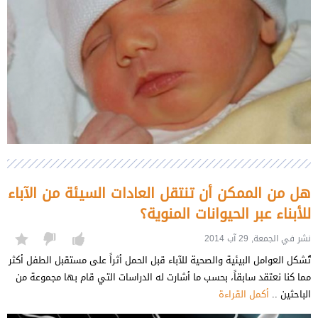
هل من الممكن أن تنتقل العادات السيئة من الآباء
للأبناء عبر الحيوانات المنوية؟
نشر في الجمعة, 29 آب 2014
تُشكل العوامل البيئية والصحية للآباء قبل الحمل أثراً على مستقبل الطفل أكثر
مما كنا نعتقد سابقاً، بحسب ما أشارت له الدراسات التي قام بها مجموعة من
الباحثين ..
أكمل القراءة