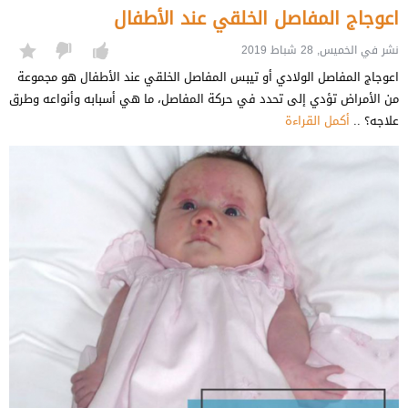
اعوجاج المفاصل الخلقي عند الأطفال
نشر في الخميس, 28 شباط 2019
اعوجاج المفاصل الولادي أو تيبس المفاصل الخلقي عند الأطفال هو مجموعة
من الأمراض تؤدي إلى تحدد في حركة المفاصل، ما هي أسبابه وأنواعه وطرق
علاجه؟ ..
أكمل القراءة