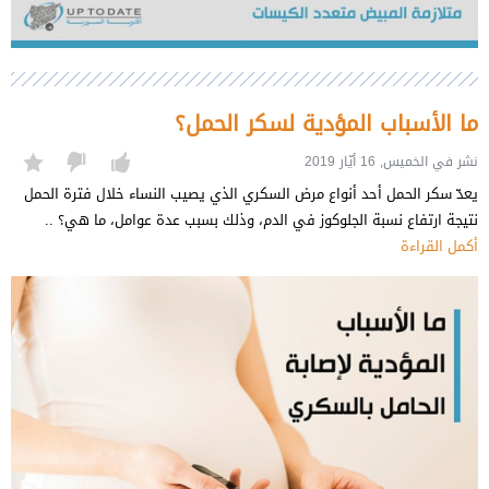
ما الأسباب المؤدية لسكر الحمل؟
نشر في الخميس, 16 أيّار 2019
يعدّ سكر الحمل أحد أنواع مرض السكري الذي يصيب النساء خلال فترة الحمل
نتيجة ارتفاع نسبة الجلوكوز في الدم، وذلك بسبب عدة عوامل، ما هي؟ ..
أكمل القراءة