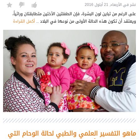
نشر في الأربعاء, 21 أيلول 2016
على الرغم من تباين لون البشرة، فإن الطفلتين الأختين متطابقتان وراثياً،
ويعتقد أن تكون هذه الحالة الأولى من نوعها في البلاد ..
أكمل القراءة
ماهو التفسير العلمي والطبي لحالة الوحام التي