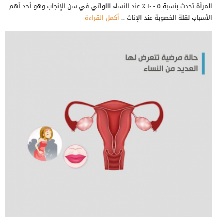
المرأة تحدث بنسبة ٥ - ١٠ ٪؜ عند النساء اللواتي في سن الإنجاب وهو أحد أهم
الأسباب لقلة الخصوبة عند الإناث ..
أكمل القراءة