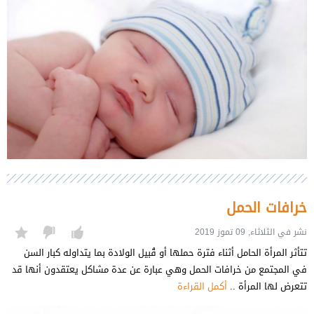
خرافات الحمل
نشر في الثلاثاء, 09 تموز 2019
تتأثر المرأة الحامل أثناء فترة حملها أو قُبيل الولادة بما يتداوله كبار السن
في المجتمع من خرافات الحمل وهي عبارة عن عدة مشاكل يعتقدون أنها قد
تتعرض لها المرأة ..
أكمل القراءة