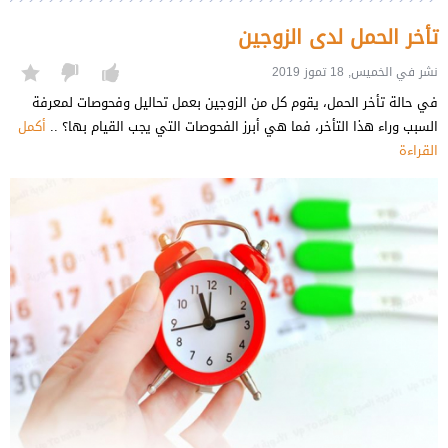
تأخر الحمل لدى الزوجين
نشر في الخميس, 18 تموز 2019
في حالة تأخر الحمل، يقوم كل من الزوجين بعمل تحاليل وفحوصات لمعرفة
السبب وراء هذا التأخر، فما هي أبرز الفحوصات التي يجب القيام بها؟ ..
أكمل
القراءة