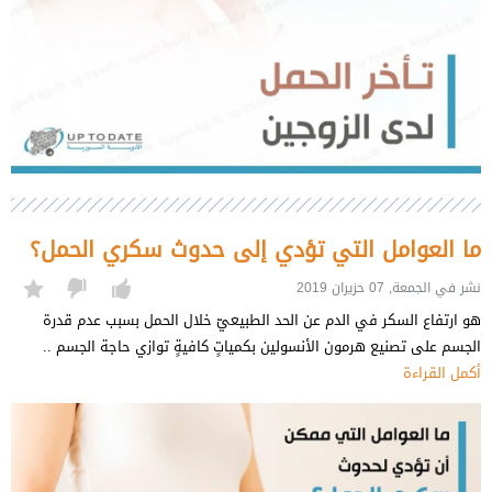
ما العوامل التي تؤدي إلى حدوث سكري الحمل؟
نشر في الجمعة, 07 حزيران 2019
هو ارتفاع السكر في الدم عن الحد الطبيعيّ خلال الحمل بسبب عدم قدرة
الجسم على تصنيع هرمون الأنسولين بكمياتٍ كافيةٍ توازي حاجة الجسم ..
أكمل القراءة