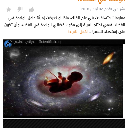
نشر في الأحد, 02 أيلول 2018
معلومات وتساؤلات في علم الفلك، ماذا لو تعرضت إمرأة حامل للولادة في
الفضاء، فهي تحتاج المرأة إلى مكوك فضائي للولادة في الفضاء، وأن تكون
على إستعداد للسفر! ..
أكمل القراءة