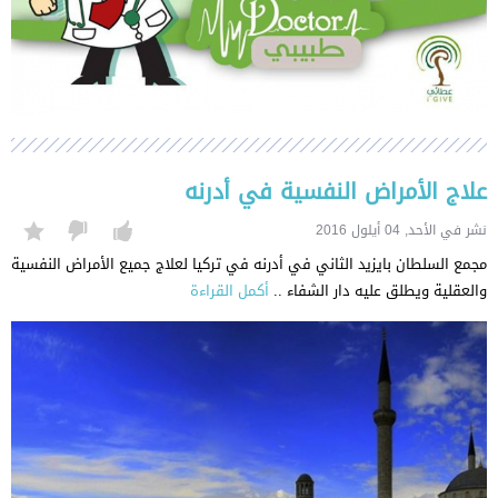
علاج الأمراض النفسية في أدرنه
نشر في الأحد, 04 أيلول 2016
مجمع السلطان بايزيد الثاني في أدرنه في تركيا لعلاج جميع الأمراض النفسية
والعقلية ويطلق عليه دار الشفاء ..
أكمل القراءة