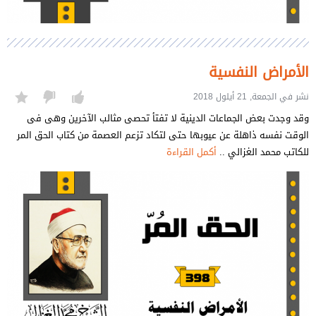
الأمراض النفسية
نشر في الجمعة, 21 أيلول 2018
وقد وجدت بعض الجماعات الدينية لا تفتأ تحصى مثالب الآخرين وهى فى
الوقت نفسه ذاهلة عن عيوبها حتى لتكاد تزعم العصمة من كتاب الحق المر
للكاتب محمد الغزالي ..
أكمل القراءة