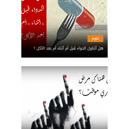
علوم
هل أتناول الدواء قبل أم أثناء أم بعد الأكل ؟