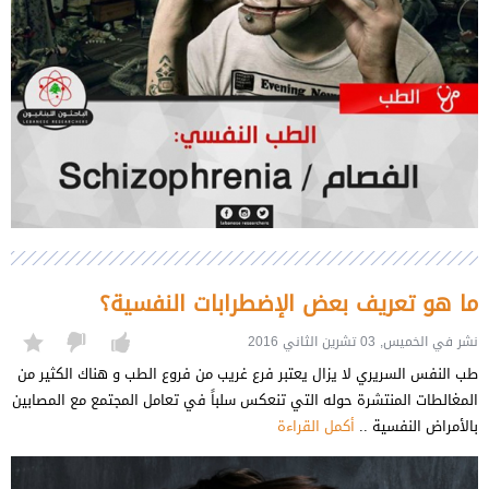
ما هو تعريف بعض الإضطرابات النفسية؟
نشر في الخميس, 03 تشرين الثاني 2016
طب النفس السريري لا يزال يعتبر فرع غريب من فروع الطب و هناك الكثير من
المغالطات المنتشرة حوله التي تنعكس سلباً في تعامل المجتمع مع المصابين
بالأمراض النفسية ..
أكمل القراءة