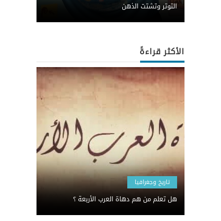
التوتر وتشتت الذهن
الأكثر قراءةً
تاريخ وجغرافيا
هل تعلم من هم دهاة العرب الأربعة ؟