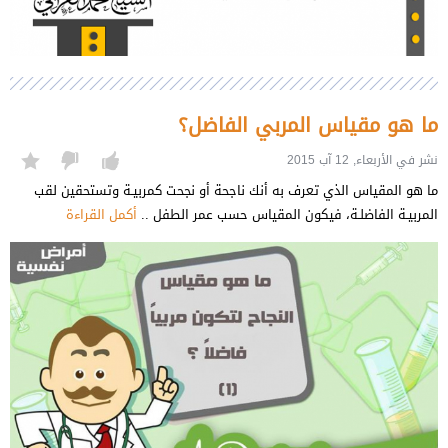
ما هو مقياس المربي الفاضل؟
نشر في الأربعاء, 12 آب 2015
ما هو المقياس الذي تعرف به أنك ناجحة أو نجحت كمربيـة وتستحقين لقب
المربيـة الفاضلـة، فيكون المقياس حسب عمر الطفل ..
أكمل القراءة