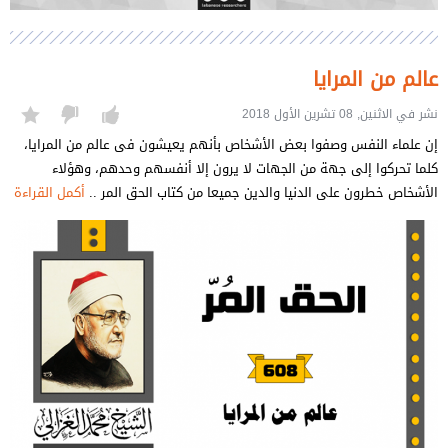
عالم من المرايا
نشر في الاثنين, 08 تشرين الأول 2018
إن علماء النفس وصفوا بعض الأشخاص بأنهم يعيشون فى عالم من المرايا،
كلما تحركوا إلى جهة من الجهات لا يرون إلا أنفسهم وحدهم، وهؤلاء
الأشخاص خطرون على الدنيا والدين جميعا من كتاب الحق المر ..
أكمل القراءة