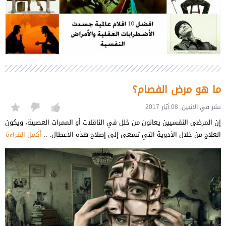
ما هو مرض الفصام؟
نشر في الاثنين, 08 أيّار 2017
إن المرضى النفسيين يعانون من خلل في الناقلات أو الممرات العصبية، ويكون
العلاج من خلال الأدوية التي تسعى إلى إصلاح هذه الأعطال. ..
أكمل القراءة