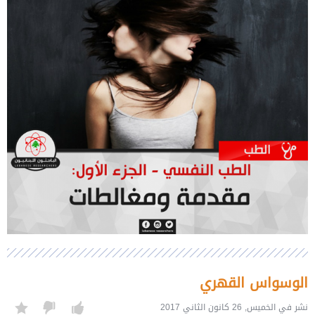
الوسواس القهري
نشر في الخميس, 26 كانون الثاني 2017