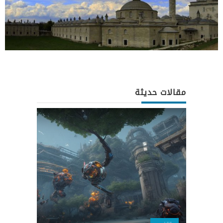
مقالات حديثة