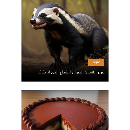
علوم
غرير العسل: الحيوان الشجاع الذي لا يخاف