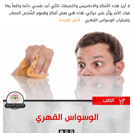
لا أريد هذه الأفكار والاحاسيس والتصرفات لكنّي أجد نفسي دائما واقعاً بها
فبات الأمر يؤثّر على حياتي، هذه هي بعض أفكار وهموم الشّخص المصاب
باضطراب الوسواس القهري ..
أكمل القراءة