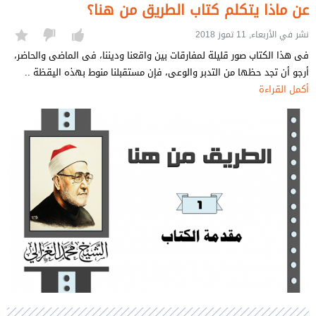
عن ماذا يتكلم كتاب الطريق من هنا؟
نشر في الأربعاء, 11 تموز 2018
فى هذا الكتاب صور قليلة لمفارقات بين واقعنا وديننا، فى الماضى والحاضر،
أرجو أن تجد حظها من التدبر والوعى، فإن مستقبلنا منوط بهذه اليقظة ..
أكمل القراءة