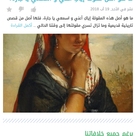
نشر في الأحد, 19 آب 2018
ما هو أصل هذه المقولة إياكِ أعني و اسمعي يا جارة، فلها أصل من قصص
تاريخية قديمية وما تزال تسري مقولتها إلى وقتنا الحالي ..
أكمل القراءة
برغم جميع خلافاتنا