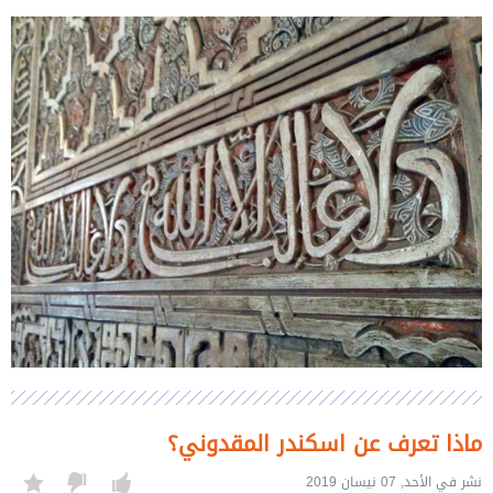
ماذا تعرف عن اسكندر المقدوني؟
نشر في الأحد, 07 نيسان 2019