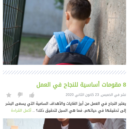
8 مقومات أساسية للنجاح في العمل
نشر في الخميس, 23 كانون الثاني 2020
يعتبر النجاح في العمل من أبرز الغايات والأهداف السامية التي يسعى البشر
إلى تحقيقها في حياتهم، فما هي السبل لتحقيق ذلك؟ ..
أكمل القراءة