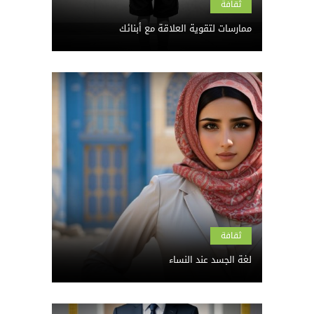
ثقافة
ممارسات لتقوية العلاقة مع أبنائك
ثقافة
لغة الجسد عند النساء