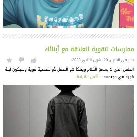
ممارسات لتقوية العلاقة مع أبنائك
نشر في الاثنين, 20 تشرين الثاني 2023
الطفل الذي لا يسمع الكلام ويتلكأ هو الطفل ذو شخصية قوية وسيكون لبنة
قوية في مجتمعه ..
أكمل القراءة