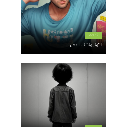
ثقافة
التوتر وتشتت الذهن