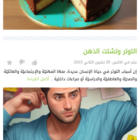
التوتر وتشتت الذهن
نشر في الاثنين, 20 تشرين الثاني 2023
إن أسباب التوتر في حياة الإنسان عديدة، منها المهنيّة والإجتماعيّة والعائليّة
والصحيّة والعاطفيّة والدراسيّة أو صراعات داخلية ..
أكمل القراءة