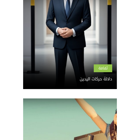
ثقافة
دلالة حركات اليدين