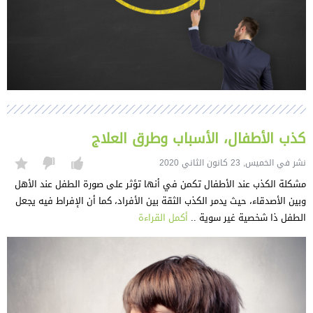
كذب الأطفال، الأسباب وطرق العلاج
نشر في الخميس, 23 كانون الثاني 2020
مشكلة الكذب عند الأطفال تكمن في أنها تؤثر على صورة الطفل عند الأهل
وبين الأصدقاء، حيث يدمر الكذب الثقة بين الأفراد، كما أن الإفراط فيه يجعل
الطفل ذا شخصية غير سوية ..
أكمل القراءة