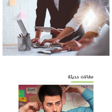
مقالات حديثة