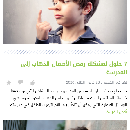
7 حلول لمشكلة رفض الأطفال الذهاب إلى
المدرسة
نشر في الخميس, 23 كانون الثاني 2020
حسب الإحصائيات إن الخوف من المدارس من أحد المشاكل التي يواجهها
خمسة بالمئة من الطلاب، لماذا يرفض الطفل الذهاب للمدرسة، وما هي
الوسائل العملية التي يمكن أن تلجأ إليها الأم لترغيب الطفل في مدرسته؟ ..
أكمل القراءة