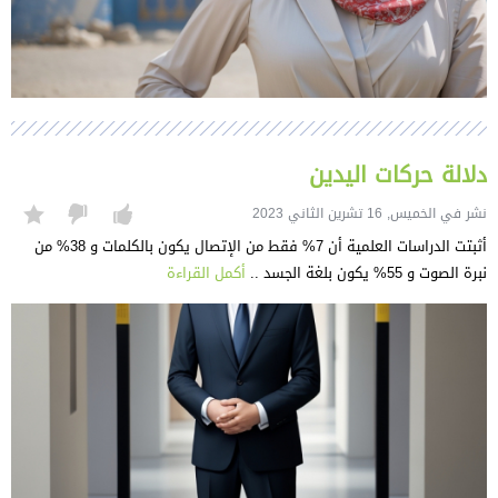
دلالة حركات اليدين
نشر في الخميس, 16 تشرين الثاني 2023
أثبتت الدراسات العلمية أن 7% فقط من الإتصال يكون بالكلمات و 38% من
نبرة الصوت و 55% يكون بلغة الجسد ..
أكمل القراءة