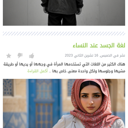
لغة الجسد عند النساء
نشر في الخميس, 16 تشرين الثاني 2023
هناك الكثير من اللغات التي تستخدمها المرأة في وجهها أو يديها أو طريقة
مشيها وجلوسها ولكل واحدة معنى خاص بها ..
أكمل القراءة