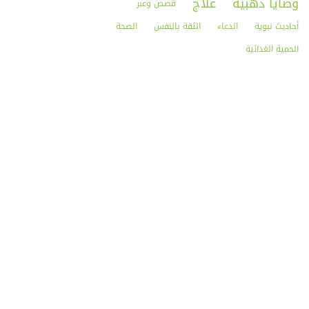
وصايا ذهبية
علاج
قصص وعبر
أحاديث نبوية
الدعاء
الثقة بالنفس
الصحة
الحمية الغذائية