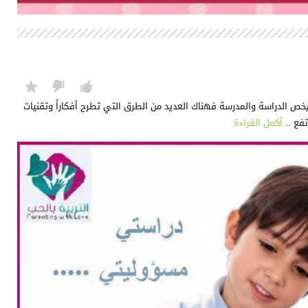
يخص الدراسة والمدرسة فهناك العديد من الطرق التي تطرح أفكاراً وتقنيات
فع ..
أكمل القراءة