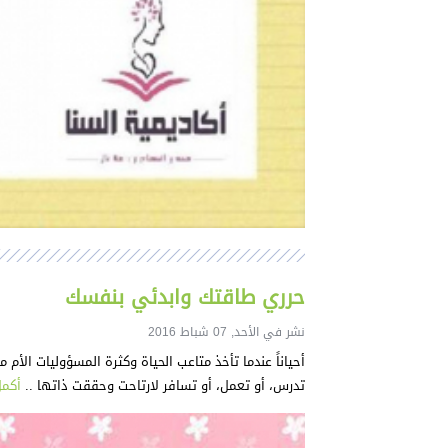
حرري طاقتك وابدئي بنفسك
نشر في الأحد, 07 شباط 2016
أحياناً عندما تأخذ متاعب الحياة وكثرة المسؤوليات الأم
تدرس، أو تعمل، أو تسافر لارتاحت وحققت ذاتها ..
أكمل