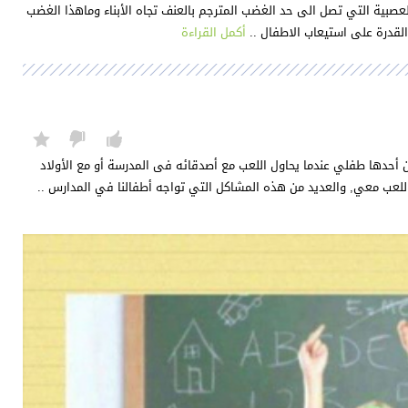
عصبية التي تصل الى حد الغضب المترجم بالعنف تجاه الأبناء وماهذا الغضب
القدرة على استيعاب الاطفال ..
أكمل القراءة
ن أحدها طفلي عندما يحاول اللعب مع أصدقائه فى المدرسة أو مع الأولاد
اللعب معي, والعديد من هذه المشاكل التي تواجه أطفالنا في المدارس ..