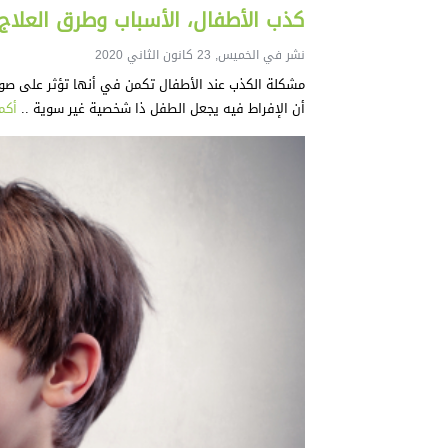
كذب الأطفال، الأسباب وطرق العلاج
نشر في الخميس, 23 كانون الثاني 2020
مشكلة الكذب عند الأطفال تكمن في أنها تؤثر على صورة 
أن الإفراط فيه يجعل الطفل ذا شخصية غير سوية ..
أكم