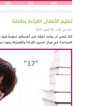
تعليم الأطفال القراءة بطلاقة
نشر في الأحد, 28 أيلول 2014
كلنا نتمنى أن يعتمد أبناؤنا على أنفسهم خصوصاً فيما 
للمساعدة في مجال تحسين القراءة وأهميتها بصوت مرت