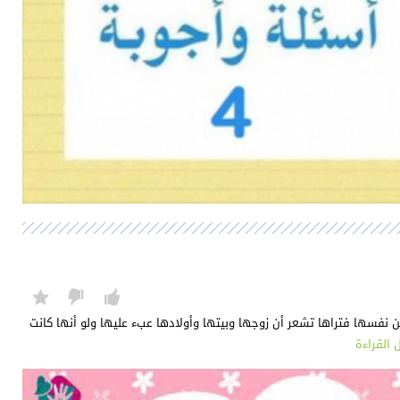
 من نفسها فتراها تشعر أن زوجها وبيتها وأولادها عبء عليها ولو أنها كانت
 القراءة