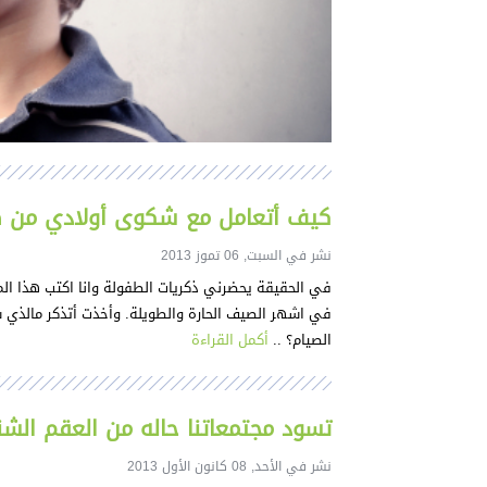
كيف أتعامل مع شكوى أولادي من ص
نشر في السبت, 06 تموز 2013
في الحقيقة يحضرني ذكريات الطفولة وانا اكتب هذا المق
في اشهر الصيف الحارة والطويلة. وأخذت أتذكر مالذي 
الصيام؟ ..
أكمل القراءة
تسود مجتمعاتنا حاله من العقم الشن
نشر في الأحد, 08 كانون الأول 2013