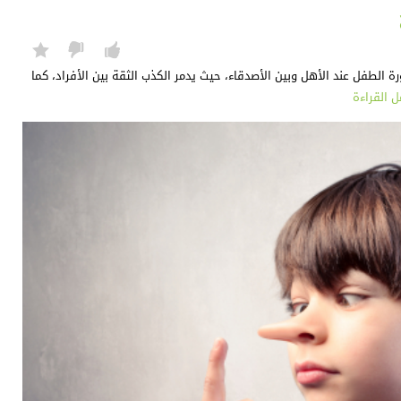
الطفل عند الأهل وبين الأصدقاء، حيث يدمر الكذب الثقة بين الأفراد، كما
ل القراءة