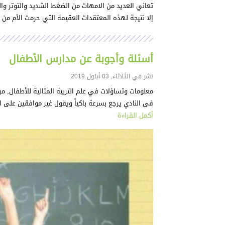
تعاني العديد من الامهات من الضغط الشديد والتوتر وال
إلا نتيجة لهذه المعتقدات العقيمة التي حرمت الأم من 
أسئلة وأجوبة عن مدارس الأطفال
نشر في الثلاثاء, 03 أيلول 2019
معلومات وتساؤلات في علم التربية المثالية للأطفال, م
فى النادي يرجع بسرعة باكياً ويقول غير موافقين على 
أكمل القراءة