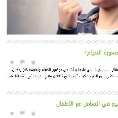
عوبة الصيام؟
ال ........ حيث انني عندما بدأت أعي موضوع الصيام وأمارسه كان رمضان
ساعدني على الصيام؟ كيف كانت امي تتعامل معي انا واخوتي لتشجعنا على
يع في التعامل مع الأطفال