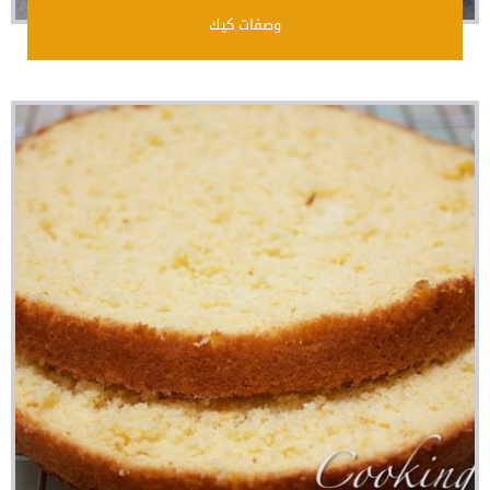
وصفات كيك