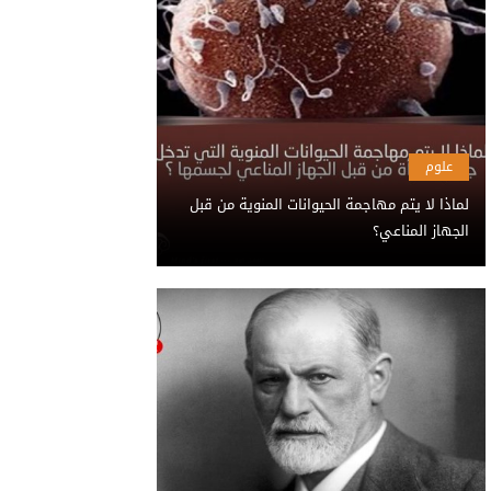
علوم
لماذا لا يتم مهاجمة الحيوانات المنوية من قبل
الجهاز المناعي؟