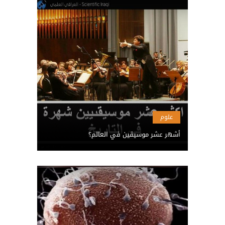
علوم
أشهر عشر موسيقين في العالم؟