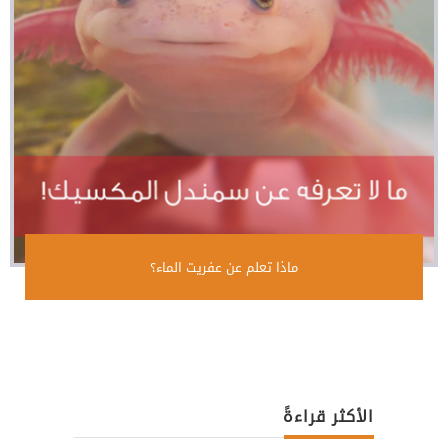
ماذا تعلم عن عفريت الماء؟
الأكثر قراءةً