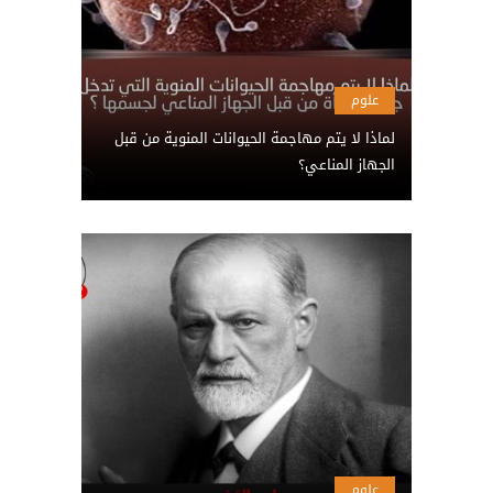
علوم
لماذا لا يتم مهاجمة الحيوانات المنوية من قبل
الجهاز المناعي؟
علوم