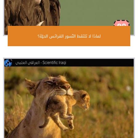
لماذا لا تلتقط النّسور الفرائس الحيّة؟