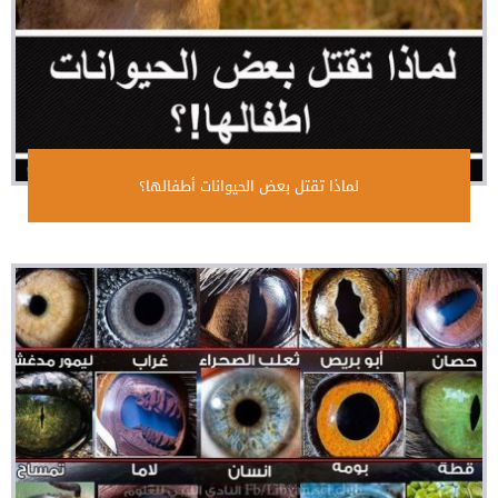
لماذا تقتل بعض الحيوانات أطفالها؟