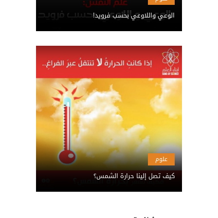
الوعي واللاوعي بحسب فرويد!
علوم
كيف تصل إلينا حرارة الشمس؟