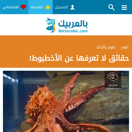
التسجيل
المفضلة
اهتماماتي
علوم
علوم وأبحاث
حقائق لا تعرفها عن الأخطبوط!