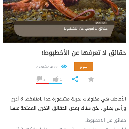
حقائق لا تعرفها عن الأخطبوط!
علوم
4088 مشاهدة
2
1
الأخاطِب هي مخلوقات بحرية مشهورة جدا بامتلاكها 8 أذرع
ورأس بصلي، لكن هناك بعض الحقائق الأخرى الممتعة عنها
حقائق عن الاخطبوط.