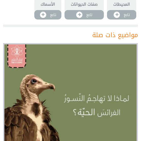
المحيطات
صفات الحيوانات
الأسماك
تابع
تابع
تابع
مواضيع ذات صلة